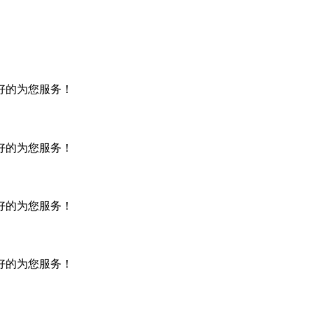
好的为您服务！
好的为您服务！
好的为您服务！
好的为您服务！