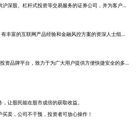
提供沪深股、杠杆式投资等交易服务的证券公司，并为客户...
有丰富的互联网产品经验和金融风控方案的资深人士组...
资品牌平台，致力于为广大用户提供方便快捷安全的多...
务，让股民能在股市成倍的获取收益。
户买卖，公司不干预，投资者可放心操作！