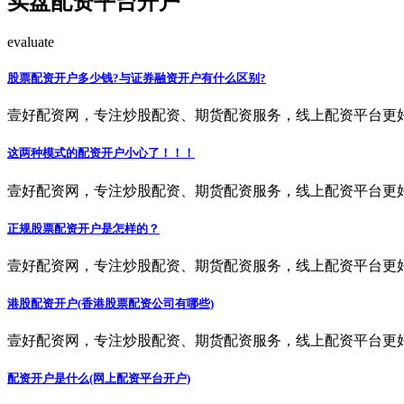
实盘配资平台开户
evaluate
股票配资开户多少钱?与证券融资开户有什么区别?
壹好配资网，专注炒股配资、期货配资服务，线上配资平台更
这两种模式的配资开户小心了！！！
壹好配资网，专注炒股配资、期货配资服务，线上配资平台更
正规股票配资开户是怎样的？
壹好配资网，专注炒股配资、期货配资服务，线上配资平台更
港股配资开户(香港股票配资公司有哪些)
壹好配资网，专注炒股配资、期货配资服务，线上配资平台更
配资开户是什么(网上配资平台开户)