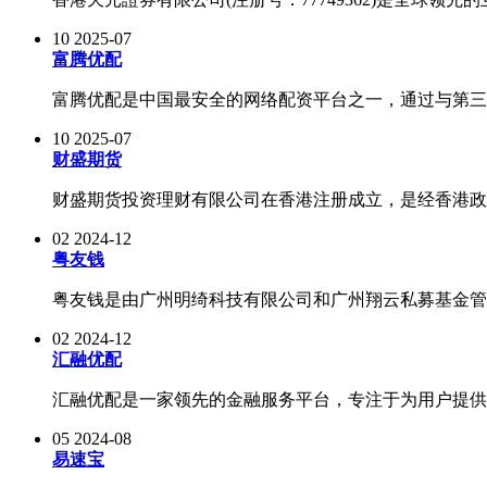
10
2025-07
富腾优配
富腾优配是中国最安全的网络配资平台之一，通过与第三方
10
2025-07
财盛期货
财盛期货投资理财有限公司在香港注册成立，是经香港政府
02
2024-12
粤友钱
粤友钱是由广州明绮科技有限公司和广州翔云私募基金管理
02
2024-12
汇融优配
汇融优配是一家领先的金融服务平台，专注于为用户提供高
05
2024-08
易速宝