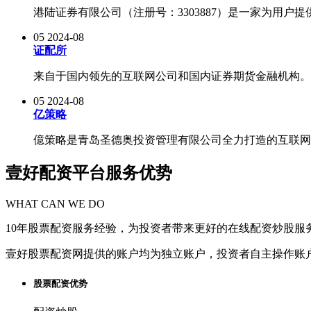
港陆证券有限公司（注册号：3303887）是一家为用户
05
2024-08
证配所
来自于国内领先的互联网公司和国内证券期货金融机构。 
05
2024-08
亿策略
億策略是青岛圣德奥投资管理有限公司全力打造的互联网投
壹好配资平台服务优势
WHAT CAN WE DO
10年股票配资服务经验，为投资者带来更好的在线配资炒股服
壹好股票配资网提供的账户均为独立账户，投资者自主操作账
股票配资优势