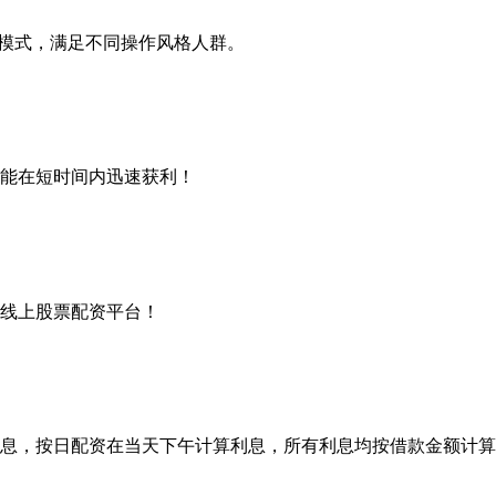
务模式，满足不同操作风格人群。
能在短时间内迅速获利！
业线上股票配资平台！
息，按日配资在当天下午计算利息，所有利息均按借款金额计算