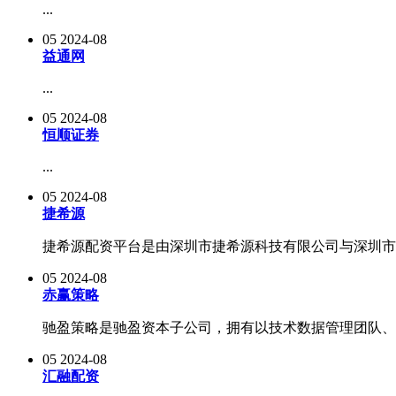
...
05
2024-08
益通网
...
05
2024-08
恒顺证券
...
05
2024-08
捷希源
捷希源配资平台是由深圳市捷希源科技有限公司与深圳市元
05
2024-08
赤赢策略
驰盈策略是驰盈资本子公司，拥有以技术数据管理团队、研
05
2024-08
汇融配资