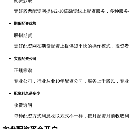
配资炒股
壹好股票配资网提供2-10倍融资线上配资服务，多种服
期货配资优势
股指期货
壹好配资网在期货配资上提供短平快的操作模式，投资者
实盘配资公司
正规靠谱
专业公司，行业从业10年配资公司，服务上千股民，专
配资利息是多少
收费透明
每种配资方式利息收取方式不一样，按月配资月前收取利